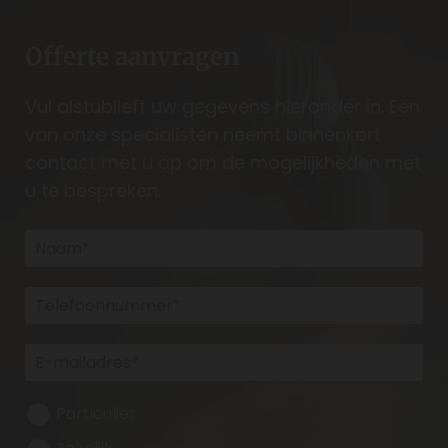
Offerte aanvragen
Vul alstublieft uw gegevens hieronder in. Een
van onze specialisten neemt binnenkort
contact met u op om de mogelijkheden met
u te bespreken.
Particulier