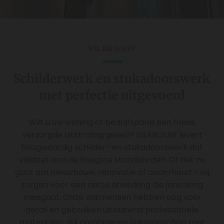
SILABOUW
Schilderwerk en stukadoorswerk
met perfectie uitgevoerd
Wilt u uw woning of bedrijfspand een frisse,
verzorgde uitstraling geven? SILABOUW levert
hoogwaardig schilder- en stukadoorswerk dat
voldoet aan de hoogste standaarden. Of het nu
gaat om nieuwbouw, renovatie of onderhoud – wij
zorgen voor een nette afwerking die jarenlang
meegaat. Onze vakmensen hebben oog voor
detail en gebruiken uitsluitend professionele
materialen. Wij combineren vakmanschap met