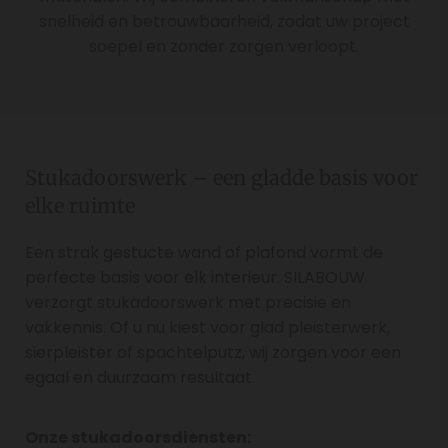
snelheid en betrouwbaarheid, zodat uw project
soepel en zonder zorgen verloopt.
Stukadoorswerk – een gladde basis voor
elke ruimte
Een strak gestucte wand of plafond vormt de
perfecte basis voor elk interieur. SILABOUW
verzorgt stukadoorswerk met precisie en
vakkennis. Of u nu kiest voor glad pleisterwerk,
sierpleister of spachtelputz, wij zorgen voor een
egaal en duurzaam resultaat.
Onze stukadoorsdiensten: