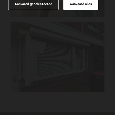
Aanvaard geselecteerde
Aanvaard alles