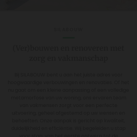
SILABOUW
(Ver)bouwen en renoveren met
zorg en vakmanschap
Bij SILABOUW bent u aan het juiste adres voor
hoogwaardige verbouwingen en renovaties. Of het
nu gaat om een kleine aanpassing of een volledige
metamorfose van uw woning, ons ervaren team
van vakmensen zorgt voor een perfecte
uitvoering, geheel afgestemd op uw wensen en
behoeften. Onze aanpak is gericht op kwaliteit,
duidelijkheid en efficiëntie. Wij begeleiden u stap
voor stap: van het eerste ontwerp tot de