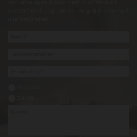
van onze specialisten neemt binnenkort
contact met u op om de mogelijkheden met
u te bespreken.
Particulier
Zakelijk